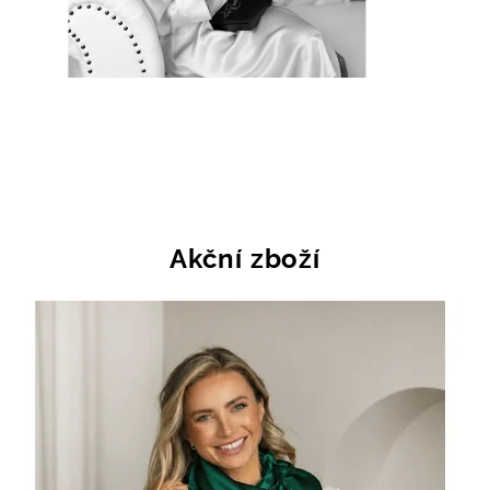
Akční zboží