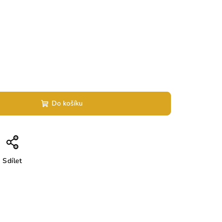
Do košíku
Sdílet