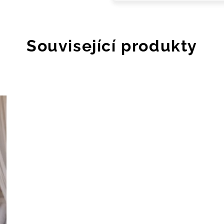
Související produkty