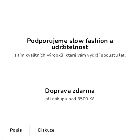
Podporujeme slow fashion a
udržitelnost
šitím kvalitních výrobků, které vám vydrží spoustu let.
Doprava zdarma
při nákupu nad 3500 Kč
Popis
Diskuze