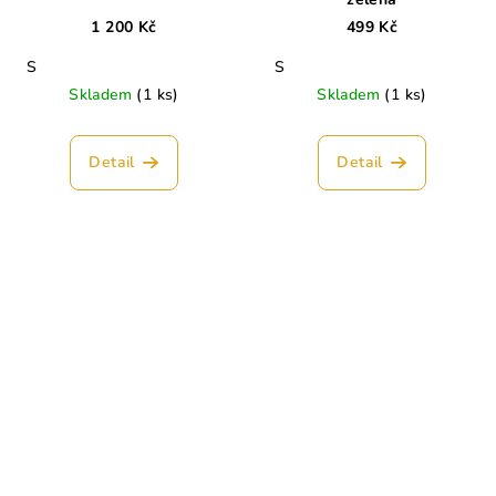
1 200 Kč
499 Kč
S
S
Skladem
(1 ks)
Skladem
(1 ks)
Detail
Detail