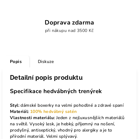
Doprava zdarma
při nákupu nad 3500 Kč
Popis
Diskuze
Detailní popis produktu
Specifikace hedvábných trenýrek
Styl:
dámské boxerky na velmi pohodlné a zdravé spaní
Materiál:
100% hedvábný satén
Vlastnosti materiálu:
Jeden z nejluxusnějších materiálů
na světě. Vysoký lesk, je hebký, příjemný na nošení,
prodyšný, antiseptický, vhodný pro alergiky a je to
přírodní materiál. Velmi splývavý.