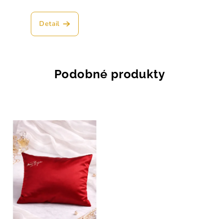
Detail
Podobné produkty