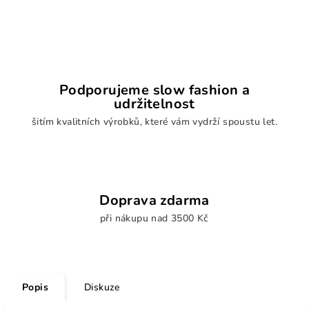
Podporujeme slow fashion a
udržitelnost
šitím kvalitních výrobků, které vám vydrží spoustu let.
Doprava zdarma
při nákupu nad 3500 Kč
Popis
Diskuze