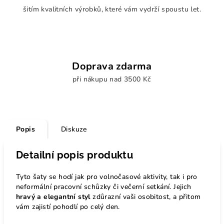
šitím kvalitních výrobků, které vám vydrží spoustu let.
Doprava zdarma
při nákupu nad 3500 Kč
Popis
Diskuze
Detailní popis produktu
Tyto šaty se hodí jak pro volnočasové aktivity, tak i pro
neformální pracovní schůzky či večerní setkání. Jejich
hravý a elegantní styl
zdůrazní vaši osobitost, a přitom
vám zajistí pohodlí po celý den.