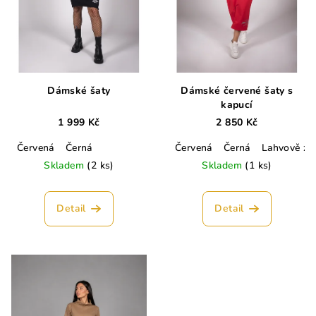
Dámské šaty
Dámské červené šaty s
kapucí
1 999 Kč
2 850 Kč
Červená
Černá
Červená
Černá
Lahvově ze
Skladem
(2 ks)
Skladem
(1 ks)
Detail
Detail