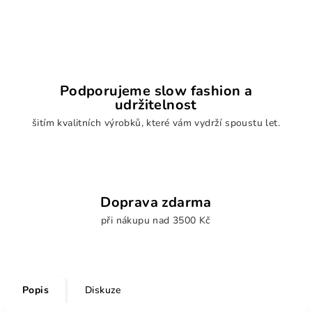
Podporujeme slow fashion a
udržitelnost
šitím kvalitních výrobků, které vám vydrží spoustu let.
Doprava zdarma
při nákupu nad 3500 Kč
Popis
Diskuze