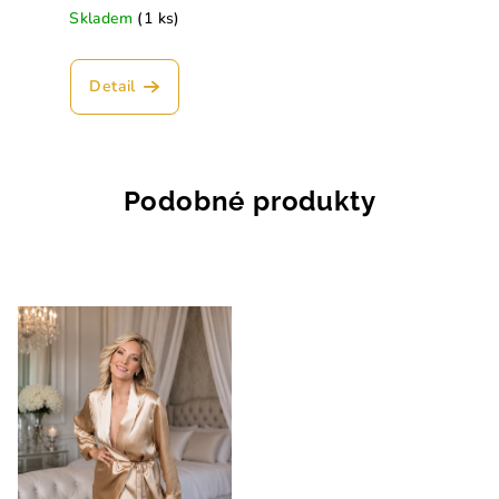
Skladem
(1 ks)
Detail
Podobné produkty