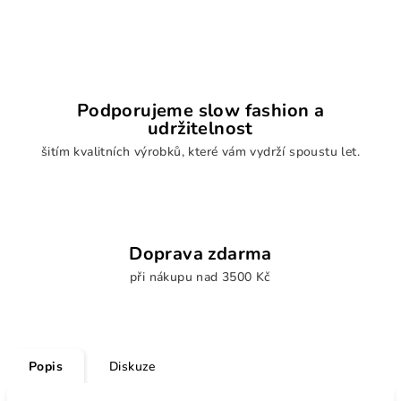
Podporujeme slow fashion a
udržitelnost
šitím kvalitních výrobků, které vám vydrží spoustu let.
Doprava zdarma
při nákupu nad 3500 Kč
Popis
Diskuze