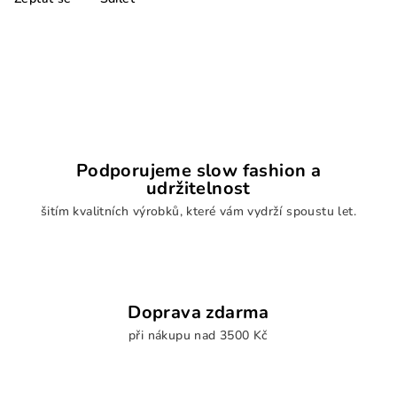
Podporujeme slow fashion a
udržitelnost
šitím kvalitních výrobků, které vám vydrží spoustu let.
Doprava zdarma
při nákupu nad 3500 Kč