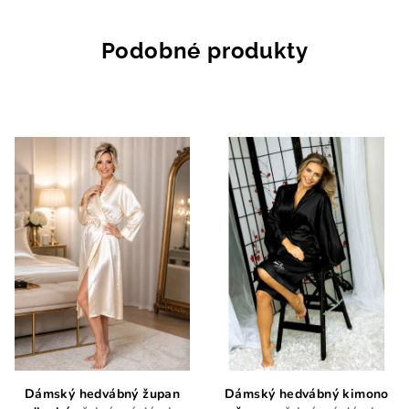
Podobné produkty
Dámský hedvábný župan
Dámský hedvábný kimono