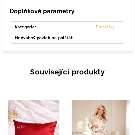
Doplňkové parametry
Kategorie
:
Polštářky
Hedvábný povlak na polštář
:
Související produkty