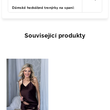
Dámské hedvábné trenýrky na spaní
:
Související produkty