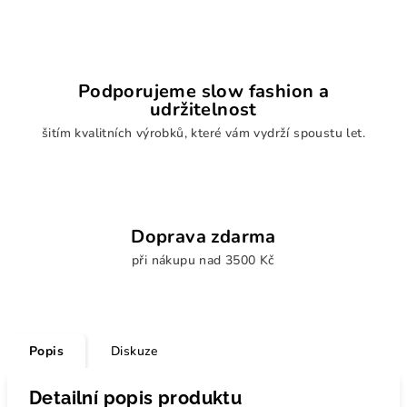
Podporujeme slow fashion a
udržitelnost
šitím kvalitních výrobků, které vám vydrží spoustu let.
Doprava zdarma
při nákupu nad 3500 Kč
Popis
Diskuze
Detailní popis produktu