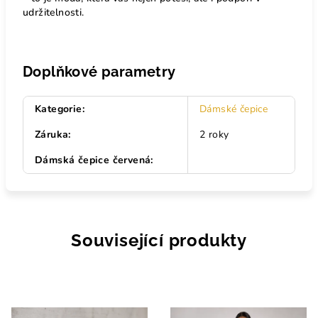
udržitelnosti.
Doplňkové parametry
Kategorie
:
Dámské čepice
Záruka
:
2 roky
Dámská čepice červená
:
Související produkty