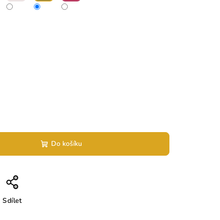
Do košíku
Sdílet