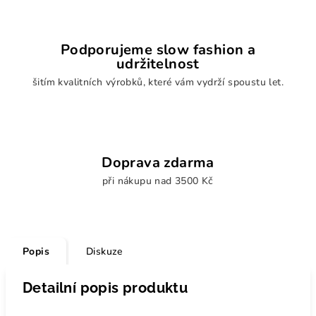
Podporujeme slow fashion a
udržitelnost
šitím kvalitních výrobků, které vám vydrží spoustu let.
Doprava zdarma
při nákupu nad 3500 Kč
Popis
Diskuze
Detailní popis produktu