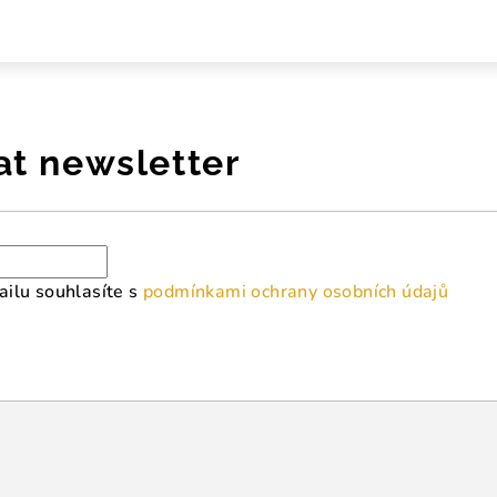
at newsletter
ilu souhlasíte s
podmínkami ochrany osobních údajů