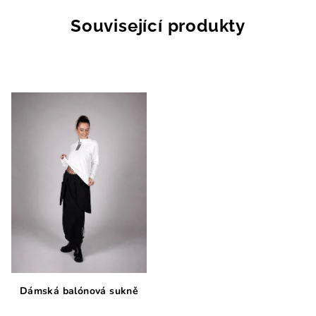
Související produkty
Dámská balónová sukně