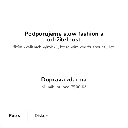
Podporujeme slow fashion a
udržitelnost
šitím kvalitních výrobků, které vám vydrží spoustu let.
Doprava zdarma
při nákupu nad 3500 Kč
Popis
Diskuze