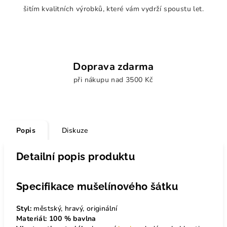
šitím kvalitních výrobků, které vám vydrží spoustu let.
Doprava zdarma
při nákupu nad 3500 Kč
Popis
Diskuze
Detailní popis produktu
Specifikace mušelínového šátku
Styl:
městský, hravý, originální
Materiál:
100 % bavlna