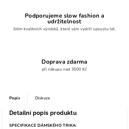
Podporujeme slow fashion a
udržitelnost
šitím kvalitních výrobků, které vám vydrží spoustu let.
Doprava zdarma
při nákupu nad 3500 Kč
Popis
Diskuze
Detailní popis produktu
SPECIFIKACE DÁMSKÉHO TRIKA: