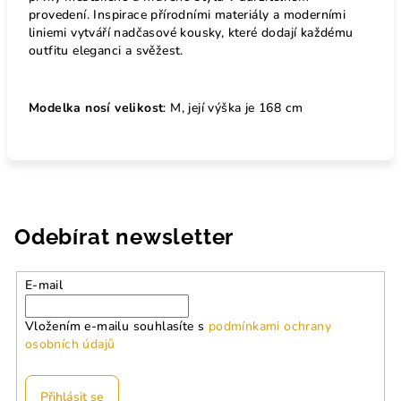
provedení. Inspirace přírodními materiály a moderními
liniemi vytváří nadčasové kousky, které dodají každému
outfitu eleganci a svěžest.
Modelka nosí velikost
: M, její výška je 168 cm
Odebírat newsletter
E-mail
Vložením e-mailu souhlasíte s
podmínkami ochrany
osobních údajů
Přihlásit se