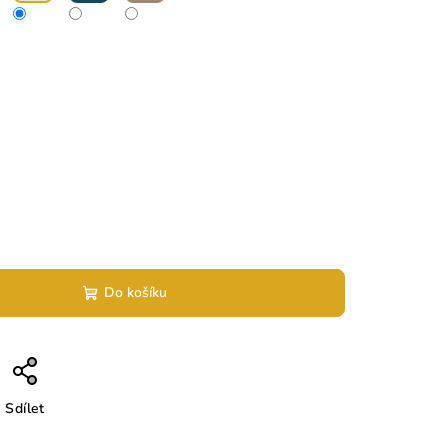
Do košíku
Sdílet