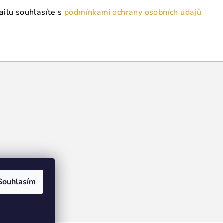
ilu souhlasíte s
podmínkami ochrany osobních údajů
Souhlasím